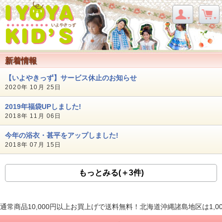
新着情報
【いよやきっず】サービス休止のお知らせ
2020年 10月 25日
2019年福袋UPしました!
2018年 11月 06日
今年の浴衣・甚平をアップしました!
2018年 07月 15日
もっとみる(＋3件)
通常商品10,000円以上お買上げで送料無料！北海道沖縄諸島地区は1,0