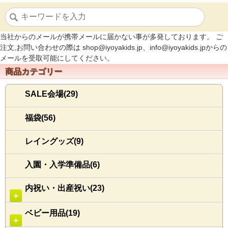
当社からのメールが携帯メールに届かない事が多発しております。 ご
注文,お問い合わせの際は shop@iyoyakids.jp、info@iyoyakids.jpからの
メールを受取可能にしてください。
商品カテゴリー
SALE会場(29)
福袋(56)
レイングッズ(9)
入園・入学準備品(6)
内祝い・出産祝い(23)
＋
ベビー用品(19)
＋