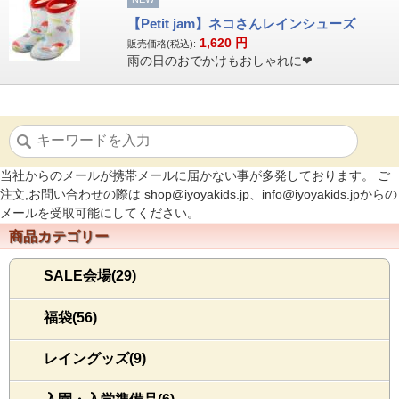
【Petit jam】ネコさんレインシューズ
1,620
円
販売価格(税込):
雨の日のおでかけもおしゃれに❤
当社からのメールが携帯メールに届かない事が多発しております。 ご
注文,お問い合わせの際は shop@iyoyakids.jp、info@iyoyakids.jpからの
メールを受取可能にしてください。
商品カテゴリー
SALE会場(29)
福袋(56)
レイングッズ(9)