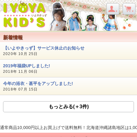
新着情報
【いよやきっず】サービス休止のお知らせ
2020年 10月 25日
2019年福袋UPしました!
2018年 11月 06日
今年の浴衣・甚平をアップしました!
2018年 07月 15日
もっとみる(＋3件)
通常商品10,000円以上お買上げで送料無料！北海道沖縄諸島地区は1,0