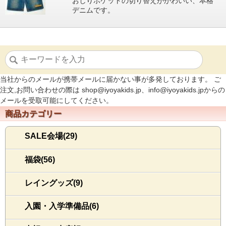
おしりポケットの切り替えがかわいい、本格
デニムです。
当社からのメールが携帯メールに届かない事が多発しております。 ご
注文,お問い合わせの際は shop@iyoyakids.jp、info@iyoyakids.jpからの
メールを受取可能にしてください。
商品カテゴリー
SALE会場(29)
福袋(56)
レイングッズ(9)
入園・入学準備品(6)