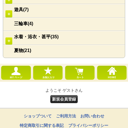
遊具(7)
＋
三輪車(4)
水着・浴衣・甚平(35)
＋
夏物(21)
ようこそ ゲストさん
新規会員登録
ショップついて
ご利用方法
お問い合わせ
特定商取引に関する表記
プライバシーポリシー