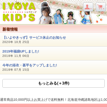
新着情報
【いよやきっず】サービス休止のお知らせ
2020年 10月 25日
2019年福袋UPしました!
2018年 11月 06日
今年の浴衣・甚平をアップしました!
2018年 07月 15日
もっとみる(＋3件)
通常商品10,000円以上お買上げで送料無料！北海道沖縄諸島地区は1,0