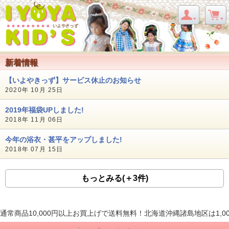
新着情報
【いよやきっず】サービス休止のお知らせ
2020年 10月 25日
2019年福袋UPしました!
2018年 11月 06日
今年の浴衣・甚平をアップしました!
2018年 07月 15日
もっとみる(＋3件)
通常商品10,000円以上お買上げで送料無料！北海道沖縄諸島地区は1,0