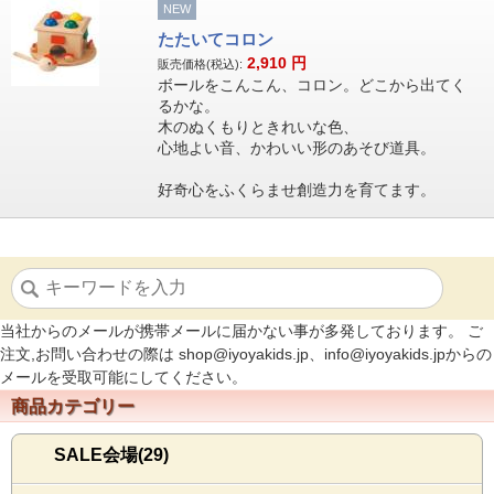
NEW
たたいてコロン
2,910
円
販売価格(税込):
ボールをこんこん、コロン。どこから出てく
るかな。
木のぬくもりときれいな色、
心地よい音、かわいい形のあそび道具。
好奇心をふくらませ創造力を育てます。
当社からのメールが携帯メールに届かない事が多発しております。 ご
注文,お問い合わせの際は shop@iyoyakids.jp、info@iyoyakids.jpからの
メールを受取可能にしてください。
商品カテゴリー
SALE会場(29)