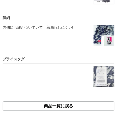
詳細
内側にも紐がついていて 着崩れしにくい!
プライスタグ
商品一覧に戻る