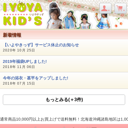
新着情報
【いよやきっず】サービス休止のお知らせ
2020年 10月 25日
2019年福袋UPしました!
2018年 11月 06日
今年の浴衣・甚平をアップしました!
2018年 07月 15日
もっとみる(＋3件)
通常商品10,000円以上お買上げで送料無料！北海道沖縄諸島地区は1,0