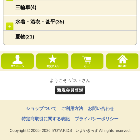
三輪車(4)
水着・浴衣・甚平(35)
＋
夏物(21)
ようこそ ゲストさん
新規会員登録
ショップついて
ご利用方法
お問い合わせ
特定商取引に関する表記
プライバシーポリシー
Copyright © 2005- 2026 IYOYA KIDS いよやきっず All rights reserved.