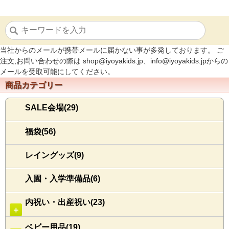
当社からのメールが携帯メールに届かない事が多発しております。 ご
注文,お問い合わせの際は shop@iyoyakids.jp、info@iyoyakids.jpからの
メールを受取可能にしてください。
商品カテゴリー
SALE会場(29)
福袋(56)
レイングッズ(9)
入園・入学準備品(6)
内祝い・出産祝い(23)
＋
ベビー用品(19)