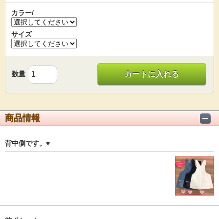
カラー/
サイズ
数量
カートに入れる
商品情報
背中側です。♥