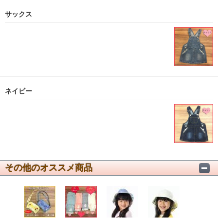
サックス
ネイビー
その他のオススメ商品