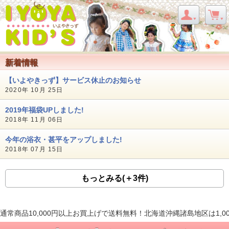
新着情報
【いよやきっず】サービス休止のお知らせ
2020年 10月 25日
2019年福袋UPしました!
2018年 11月 06日
今年の浴衣・甚平をアップしました!
2018年 07月 15日
もっとみる(＋3件)
通常商品10,000円以上お買上げで送料無料！北海道沖縄諸島地区は1,0