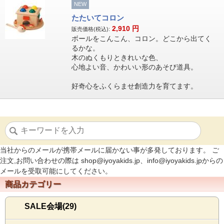
NEW
たたいてコロン
2,910
円
販売価格(税込):
ボールをこんこん、コロン。どこから出てく
るかな。
木のぬくもりときれいな色、
心地よい音、かわいい形のあそび道具。
好奇心をふくらませ創造力を育てます。
当社からのメールが携帯メールに届かない事が多発しております。 ご
注文,お問い合わせの際は shop@iyoyakids.jp、info@iyoyakids.jpからの
メールを受取可能にしてください。
商品カテゴリー
SALE会場(29)