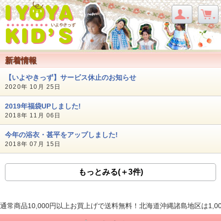
新着情報
【いよやきっず】サービス休止のお知らせ
2020年 10月 25日
2019年福袋UPしました!
2018年 11月 06日
今年の浴衣・甚平をアップしました!
2018年 07月 15日
もっとみる(＋3件)
通常商品10,000円以上お買上げで送料無料！北海道沖縄諸島地区は1,0