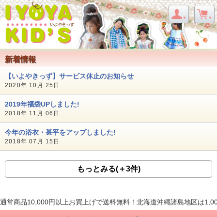
新着情報
【いよやきっず】サービス休止のお知らせ
2020年 10月 25日
2019年福袋UPしました!
2018年 11月 06日
今年の浴衣・甚平をアップしました!
2018年 07月 15日
もっとみる(＋3件)
通常商品10,000円以上お買上げで送料無料！北海道沖縄諸島地区は1,0