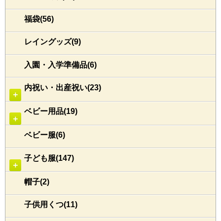
福袋(56)
レイングッズ(9)
入園・入学準備品(6)
内祝い・出産祝い(23)
＋
ベビー用品(19)
＋
ベビー服(6)
子ども服(147)
＋
帽子(2)
子供用くつ(11)