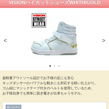
VISIONハイカットシューズWHITH/GOLD
<
>
超軽量アウトソール設計でお子様の足にも安心
キッズダンサーのパワフルな動きにも対応する軽い仕上がり。
ゴム紐にマジックテープ付きのベルトを使用しているため、
お子様自身でも簡単に脱ぎ履きが出来ちゃうモデル。
残りわずか