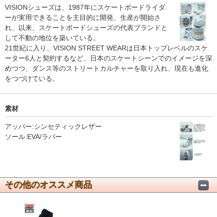
VISIONシューズは、1987年にスケートボードライダ
ーが実用できることを主目的に開発、生産が開始さ
れ、以来、スケートボードシューズの代表ブランドと
して不動の地位を築いている。
21世紀に入り、VISION STREET WEARは日本トップレベルのスケ
ーター6人と契約するなど、日本のスケートシーンでのイメージを深
めつつ、ダンス等のストリートカルチャーを取り入れ、現在も進化
をつづけている。
素材
アッパー:シンセティックレザー
ソール:EVA/ラバー
その他のオススメ商品