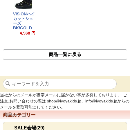
VISIONハイ
カットシュ
ーズ
BK/GOLD
4,968 円
商品一覧に戻る
当社からのメールが携帯メールに届かない事が多発しております。 ご
注文,お問い合わせの際は shop@iyoyakids.jp、info@iyoyakids.jpからの
メールを受取可能にしてください。
商品カテゴリー
SALE会場(29)